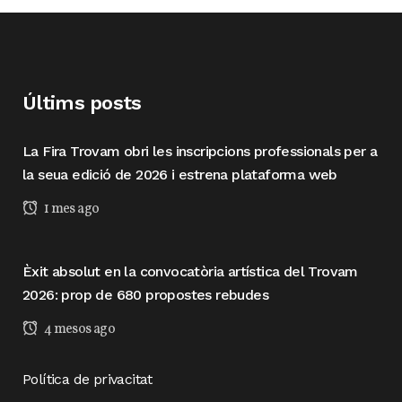
Últims posts
La Fira Trovam obri les inscripcions professionals per a
la seua edició de 2026 i estrena plataforma web
1 mes ago
Èxit absolut en la convocatòria artística del Trovam
2026: prop de 680 propostes rebudes
4 mesos ago
Política de privacitat