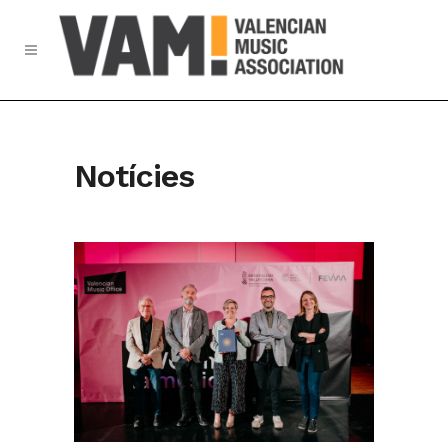
Notícies