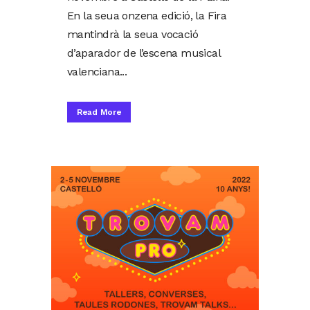
En la seua onzena edició, la Fira
mantindrà la seua vocació
d’aparador de l’escena musical
valenciana...
Read More