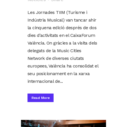
Les Jornades TIIM (Turisme i
Indústria Musical) van tancar ahir
la cinquena edició després de dos
dies d’activitats en el CaixaForum
València. On gràcies a la visita dels
delegats de la Music Cities
Network de diverses ciutats
europees, València ha consolidat el
seu posicionament en la xarxa
internacional de...
Read More