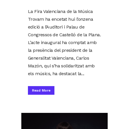
La Fira Valenciana de la Música
Trovam ha encetat hui l’onzena
edició a l’Auditori i Palau de
Congressos de Castelló de la Plana.
L’acte inaugural ha comptat amb
la presència del president de la
Generalitat Valenciana, Carlos
Mazón, qui s’ha solidaritzat amb
els músics, ha destacat la...
Read More