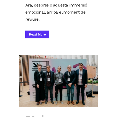
Ara, després d’aquesta immersió
emocional, arriba el moment de
reviure...
Read More