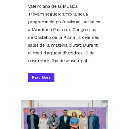
Valenciana de la Música
Trovam segueix amb la seua
programació professional i artística
a l’Auditori i Palau de Congressos
de Castelló de la Plana i a diverses
sales de la mateixa ciutat. Durant
el matí d’aquest divendres 10 de
novembre s’ha desenvolupat...
Read More