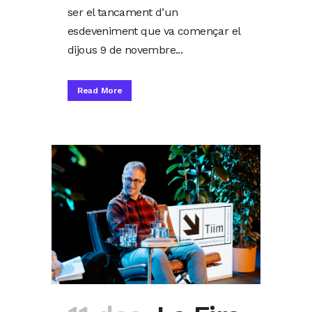
ser el tancament d’un
esdeveniment que va començar el
dijous 9 de novembre...
Read More