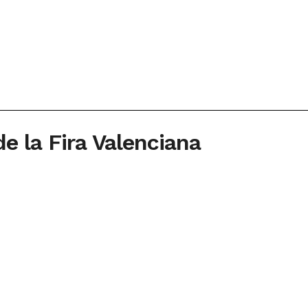
de la Fira Valenciana