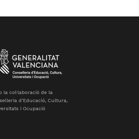
la col·laboració de la
selleria d’Educació, Cultura,
ersitats i Ocupació