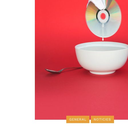
GENERAL
NOTICIES