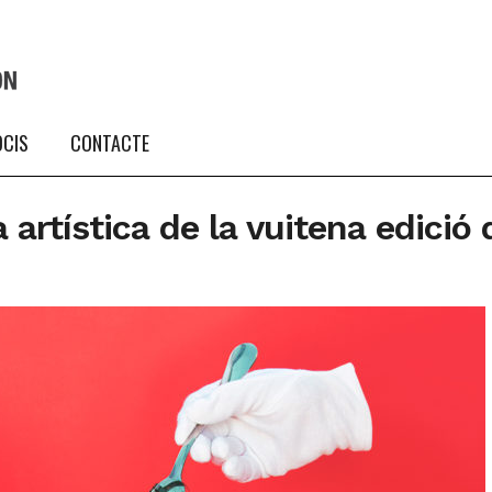
OCIS
CONTACTE
 artística de la vuitena edició 