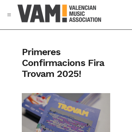
Primeres
Confirmacions Fira
Trovam 2025!