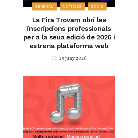
GENERAL
NOTICIES
SOCIS
La Fira Trovam obri les
inscripcions professionals
per a la seua edició de 2026 i
estrena plataforma web
29 juny 2026