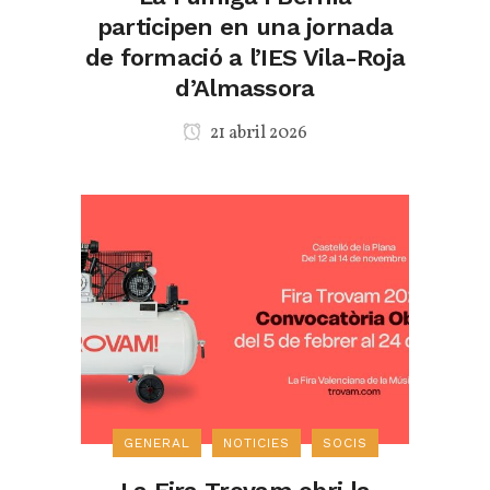
participen en una jornada
de formació a l’IES Vila-Roja
d’Almassora
21 abril 2026
GENERAL
NOTICIES
SOCIS