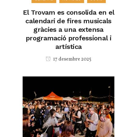
El Trovam es consolida en el
calendari de fires musicals
gràcies a una extensa
programació professional i
artística
17 desembre 2025