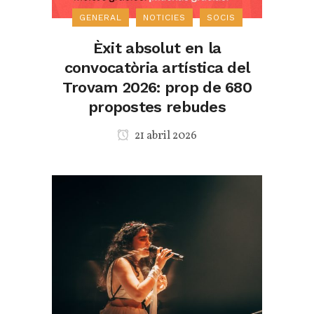
GENERAL
NOTICIES
SOCIS
Èxit absolut en la
convocatòria artística del
Trovam 2026: prop de 680
propostes rebudes
21 abril 2026