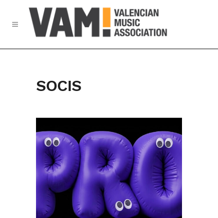
SOCIS