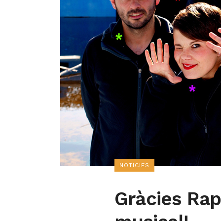
NOTICIES
Gràcies Rap