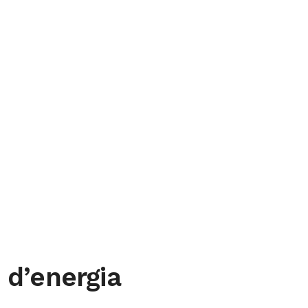
 d’energia