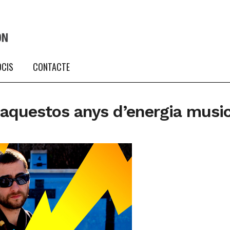
OCIS
CONTACTE
aquestos anys d’energia music