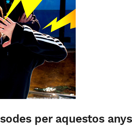
sodes per aquestos anys