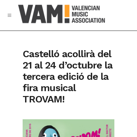
Castelló acollirà del
21 al 24 d’octubre la
tercera edició de la
fira musical
TROVAM!