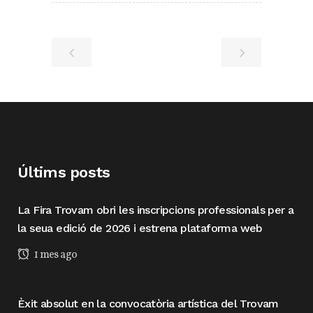
Últims posts
La Fira Trovam obri les inscripcions professionals per a
la seua edició de 2026 i estrena plataforma web
1 mes ago
Èxit absolut en la convocatòria artística del Trovam