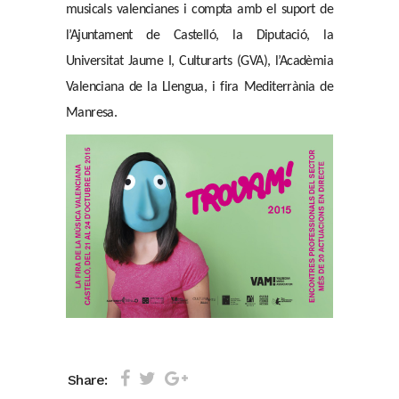
musicals valencianes i compta amb el suport de
l’Ajuntament de Castelló, la Diputació, la
Universitat Jaume I, Culturarts (GVA), l’Acadèmia
Valenciana de la Llengua, i fira Mediterrània de
Manresa.
Share: