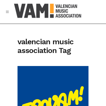
valencian music
association Tag